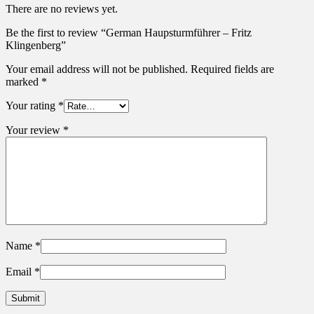
There are no reviews yet.
Be the first to review “German Haupsturmführer – Fritz
Klingenberg”
Your email address will not be published.
Required fields are
marked
*
Your rating
*
Your review
*
Name
*
Email
*