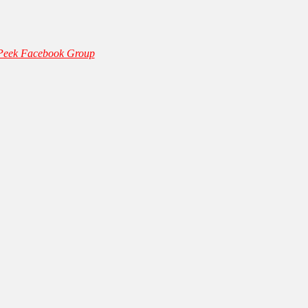
 Peek Facebook Group